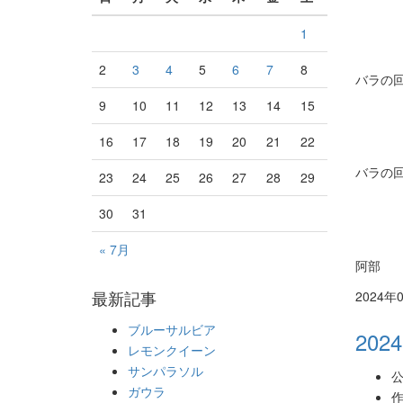
1
2
3
4
5
6
7
8
バラの
9
10
11
12
13
14
15
16
17
18
19
20
21
22
バラの
23
24
25
26
27
28
29
30
31
« 7月
阿部
最新記事
2024年
ブルーサルビア
2024
レモンクイーン
サンパラソル
公
ガウラ
作