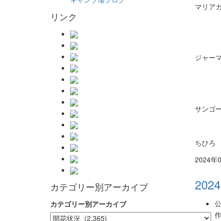
マリア
リンク
ジャーマン
サンゴ
ちひろ
2024年
2024
カテゴリー別アーカイブ
公
カテゴリー別アーカイブ
作