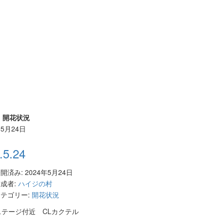
>
開花状況
05月24日
.5.24
開済み: 2024年5月24日
成者:
ハイジの村
テゴリー:
開花状況
テージ付近 CLカクテル