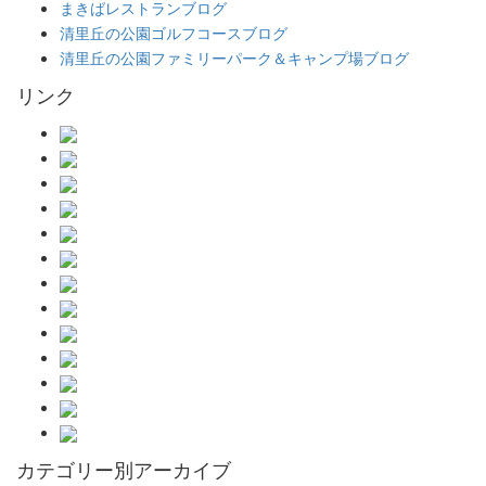
まきばレストランブログ
清里丘の公園ゴルフコースブログ
清里丘の公園ファミリーパーク＆キャンプ場ブログ
リンク
カテゴリー別アーカイブ