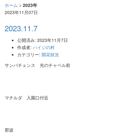
ホーム
>
2023年
2023年11月07日
2023.11.7
公開済み: 2023年11月7日
作成者:
ハイジの村
カテゴリー:
開花状況
サンパチェンス 光のチャペル前
マチルダ 入園口付近
那波