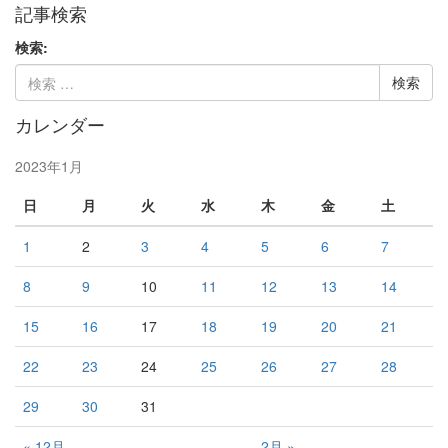
記事検索
検索:
カレンダー
2023年1月
日
月
火
水
木
金
土
1
2
3
4
5
6
7
8
9
10
11
12
13
14
15
16
17
18
19
20
21
22
23
24
25
26
27
28
29
30
31
« 12月
2月 »