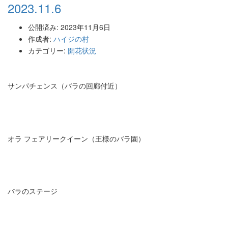
2023.11.6
公開済み: 2023年11月6日
作成者:
ハイジの村
カテゴリー:
開花状況
サンパチェンス（バラの回廊付近）
オラ フェアリークイーン（王様のバラ園）
バラのステージ