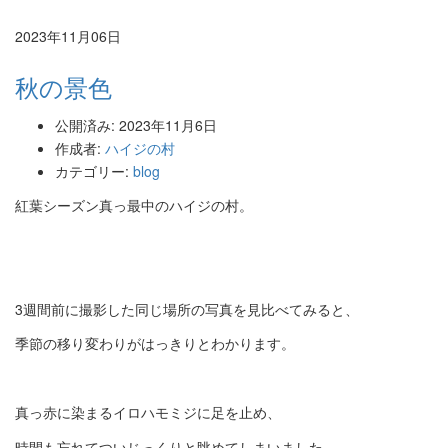
2023年11月06日
秋の景色
公開済み: 2023年11月6日
作成者:
ハイジの村
カテゴリー:
blog
紅葉シーズン真っ最中のハイジの村。
3週間前に撮影した同じ場所の写真を見比べてみると、
季節の移り変わりがはっきりとわかります。
真っ赤に染まるイロハモミジに足を止め、
時間も忘れてついじっくりと眺めてしまいました。