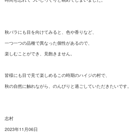
秋バラにも目を向けてみると、色や香りなど、
一つ一つの品種で異なった個性があるので、
楽しむことができ、見飽きません。
皆様にも目で見て楽しめるこの時期のハイジの村で、
秋の自然に触れながら、のんびりと過ごしていただきたいです。
志村
2023年11月06日