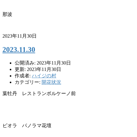
那波
2023年11月30日
2023.11.30
公開済み: 2023年11月30日
更新: 2023年11月30日
作成者:
ハイジの村
カテゴリー:
開花状況
葉牡丹 レストランボルケーノ前
ビオラ パノラマ花壇