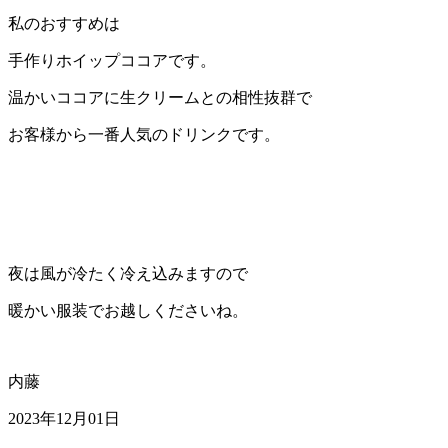
私のおすすめは
手作りホイップココアです。
温かいココアに生クリームとの相性抜群で
お客様から一番人気のドリンクです。
夜は風が冷たく冷え込みますので
暖かい服装でお越しくださいね。
内藤
2023年12月01日