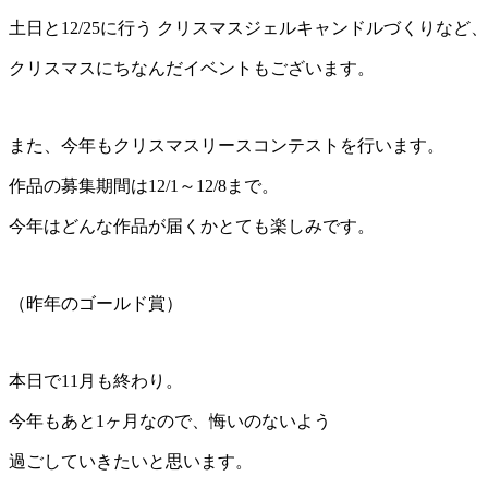
土日と12/25に行う クリスマスジェルキャンドルづくりなど、
クリスマスにちなんだイベントもございます。
また、今年もクリスマスリースコンテストを行います。
作品の募集期間は12/1～12/8まで。
今年はどんな作品が届くかとても楽しみです。
（昨年のゴールド賞）
本日で11月も終わり。
今年もあと1ヶ月なので、悔いのないよう
過ごしていきたいと思います。