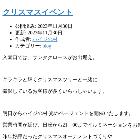
クリスマスイベント
公開済み: 2023年11月30日
更新: 2023年11月30日
作成者:
ハイジの村
カテゴリー:
blog
入園口では、サンタクロースがお出迎え。
キラキラと輝くクリスマスツリーと一緒に
撮影しているお客様が多くいらっしゃいます。
明日からハイジの村 光のページェントを開催いたします。
営業時間が延び、日没から21：00までイルミネーションを
昨年好評だったクリスマスオーナメントづくりや