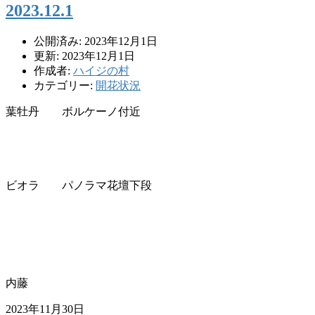
2023.12.1
公開済み: 2023年12月1日
更新: 2023年12月1日
作成者:
ハイジの村
カテゴリー:
開花状況
葉牡丹 ボルケーノ付近
ビオラ パノラマ花壇下段
内藤
2023年11月30日