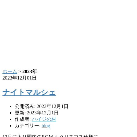
ホーム
>
2023年
2023年12月01日
ナイトマルシェ
公開済み: 2023年12月1日
更新: 2023年12月1日
作成者:
ハイジの村
カテゴリー:
blog
12月に入り園内のBGM もクリスマス仕様に。