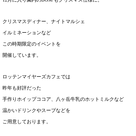
クリスマスディナー、ナイトマルシェ
イルミネーションなど
この時期限定のイベントを
開催しています。
ロッテンマイヤーズカフェでは
昨年も好評だった
手作りホイップココア、八ヶ岳牛乳のホットミルクなど
温かいドリンクやスープなどを
ご用意しております。