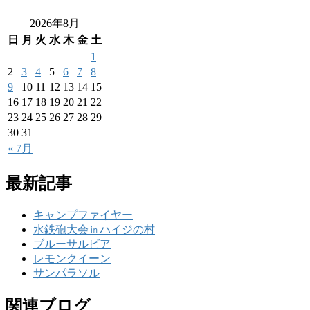
2026年8月
日
月
火
水
木
金
土
1
2
3
4
5
6
7
8
9
10
11
12
13
14
15
16
17
18
19
20
21
22
23
24
25
26
27
28
29
30
31
« 7月
最新記事
キャンプファイヤー
水鉄砲大会㏌ハイジの村
ブルーサルビア
レモンクイーン
サンパラソル
関連ブログ