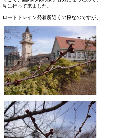
見に行って来ました。
ロードトレイン発着所近くの桜なのですが、