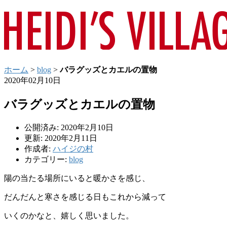
ホーム
>
blog
>
バラグッズとカエルの置物
2020年02月10日
バラグッズとカエルの置物
公開済み: 2020年2月10日
更新: 2020年2月11日
作成者:
ハイジの村
カテゴリー:
blog
陽の当たる場所にいると暖かさを感じ、
だんだんと寒さを感じる日もこれから減って
いくのかなと、嬉しく思いました。