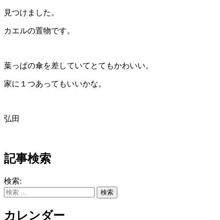
見つけました。
カエルの置物です。
葉っぱの傘を差していてとてもかわいい。
家に１つあってもいいかな。
弘田
記事検索
検索:
カレンダー