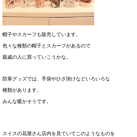
帽子やスカーフも販売しています。
色々な種類の帽子とスカーフがあるので
親戚の人に買っていこうかな。
防寒グッズでは、手袋やひざ掛けなどいろいろな
種類があります。
みんな暖かそうです。
スイスの花屋さん店内を見ていてこのようなものを