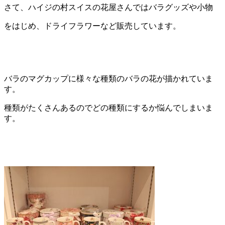
さて、ハイジの村スイスの花屋さんではバラグッズや小物
をはじめ、ドライフラワーなど販売しています。
バラのマグカップに様々な種類のバラの花が描かれていま
す。
種類がたくさんあるのでどの種類にするか悩んでしまいま
す。