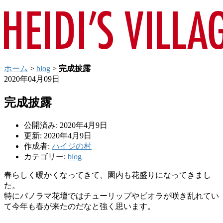
ホーム
>
blog
>
完成披露
2020年04月09日
完成披露
公開済み: 2020年4月9日
更新: 2020年4月9日
作成者:
ハイジの村
カテゴリー:
blog
春らしく暖かくなってきて、園内も花盛りになってきまし
た。
特にパノラマ花壇ではチューリップやビオラが咲き乱れてい
て今年も春が来たのだなと強く思います。