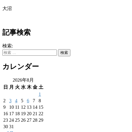
大沼
記事検索
検索:
カレンダー
2026年8月
日
月
火
水
木
金
土
1
2
3
4
5
6
7
8
9
10
11
12
13
14
15
16
17
18
19
20
21
22
23
24
25
26
27
28
29
30
31