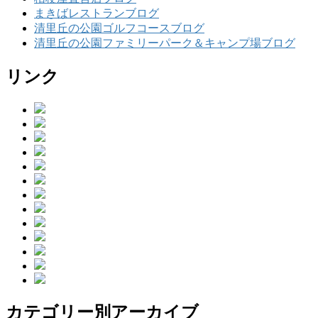
まきばレストランブログ
清里丘の公園ゴルフコースブログ
清里丘の公園ファミリーパーク＆キャンプ場ブログ
リンク
カテゴリー別アーカイブ