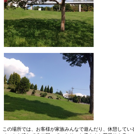
この場所では、お客様が家族みんなで遊んだり、休憩してい