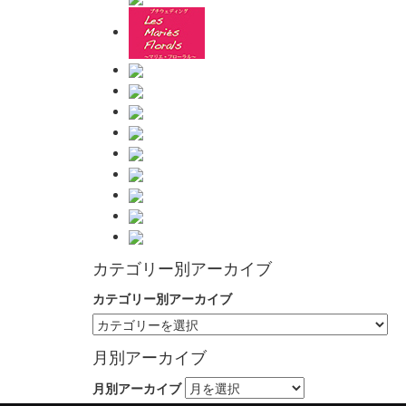
カテゴリー別アーカイブ
カテゴリー別アーカイブ
月別アーカイブ
月別アーカイブ