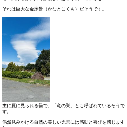
それは巨大な金床曇（かなとこくも）だそうです。
主に夏に見られる曇で、「竜の巣」とも呼ばれているそうで
す。
偶然見みかける自然の美しい光景には感動と喜びを感じます