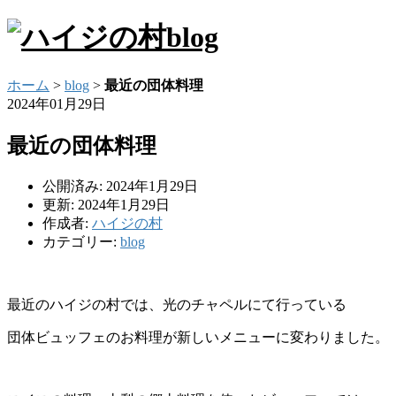
ホーム
>
blog
>
最近の団体料理
2024年01月29日
最近の団体料理
公開済み: 2024年1月29日
更新: 2024年1月29日
作成者:
ハイジの村
カテゴリー:
blog
最近のハイジの村では、光のチャペルにて行っている
団体ビュッフェのお料理が新しいメニューに変わりました。