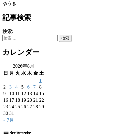
ゆうき
記事検索
検索:
カレンダー
2026年8月
日
月
火
水
木
金
土
1
2
3
4
5
6
7
8
9
10
11
12
13
14
15
16
17
18
19
20
21
22
23
24
25
26
27
28
29
30
31
« 7月