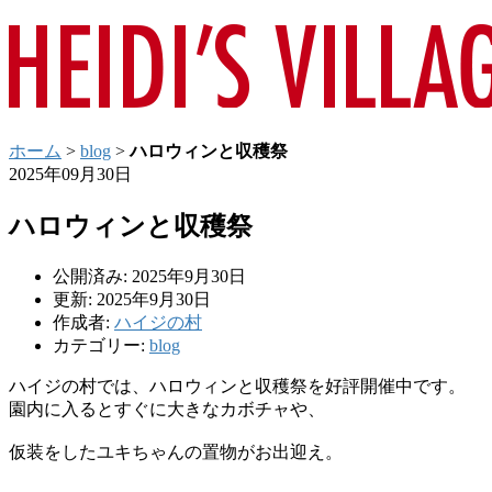
ホーム
>
blog
>
ハロウィンと収穫祭
2025年09月30日
ハロウィンと収穫祭
公開済み: 2025年9月30日
更新: 2025年9月30日
作成者:
ハイジの村
カテゴリー:
blog
ハイジの村では、ハロウィンと収穫祭を好評開催中です。
園内に入るとすぐに大きなカボチャや、
仮装をしたユキちゃんの置物がお出迎え。