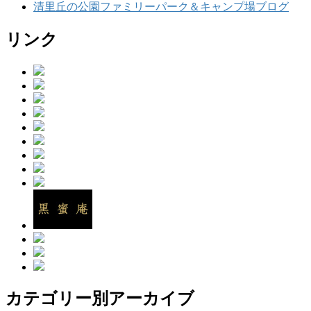
清里丘の公園ファミリーパーク＆キャンプ場ブログ
リンク
カテゴリー別アーカイブ