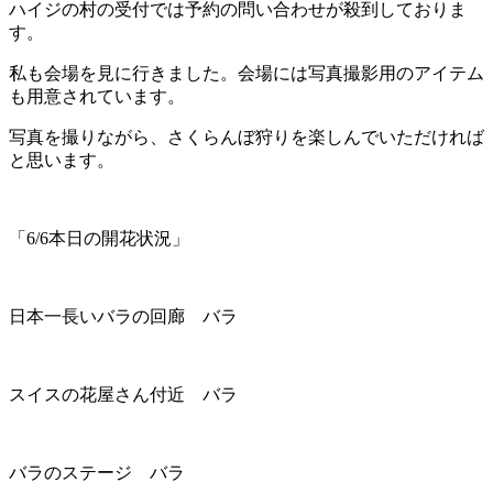
ハイジの村の受付では予約の問い合わせが殺到しておりま
す。
私も会場を見に行きました。会場には写真撮影用のアイテム
も用意されています。
写真を撮りながら、さくらんぼ狩りを楽しんでいただければ
と思います。
「6/6本日の開花状況」
日本一長いバラの回廊 バラ
スイスの花屋さん付近 バラ
バラのステージ バラ