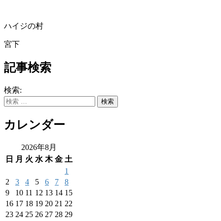
ハイジの村
宮下
記事検索
検索:
カレンダー
2026年8月
日
月
火
水
木
金
土
1
2
3
4
5
6
7
8
9
10
11
12
13
14
15
16
17
18
19
20
21
22
23
24
25
26
27
28
29