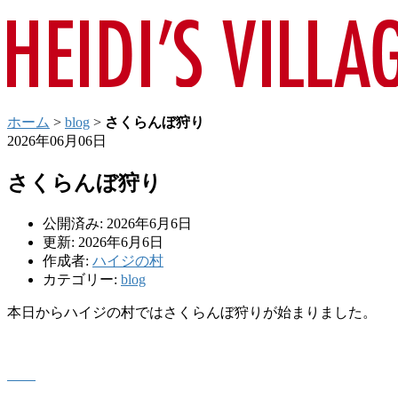
ホーム
>
blog
>
さくらんぼ狩り
2026年06月06日
さくらんぼ狩り
公開済み: 2026年6月6日
更新: 2026年6月6日
作成者:
ハイジの村
カテゴリー:
blog
本日からハイジの村ではさくらんぼ狩りが始まりました。