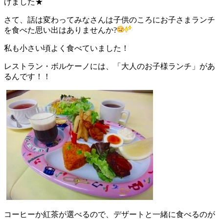
げました★
さて、話は変わってみなさんは子供のころにお子さまランチ
を食べた思い出はありませんか?
私も小さい頃よく食べていました！
レストラン・ボルケーノには、「大人のお子様ランチ」があ
るんです！！
コーヒーか紅茶が選べるので、デザートと一緒に食べるのが