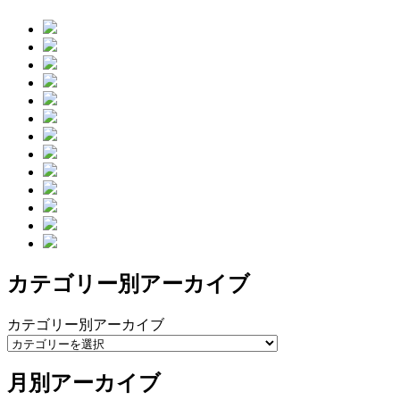
カテゴリー別アーカイブ
カテゴリー別アーカイブ
月別アーカイブ