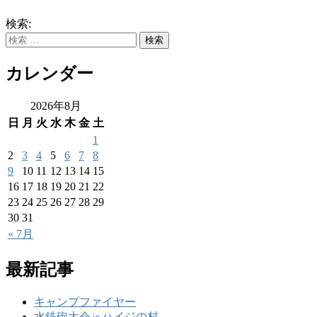
検索:
カレンダー
2026年8月
日
月
火
水
木
金
土
1
2
3
4
5
6
7
8
9
10
11
12
13
14
15
16
17
18
19
20
21
22
23
24
25
26
27
28
29
30
31
« 7月
最新記事
キャンプファイヤー
水鉄砲大会㏌ハイジの村