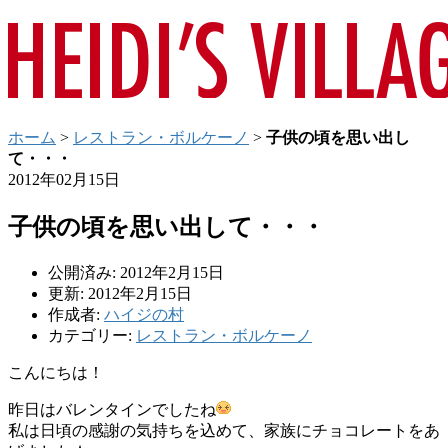
ホーム
>
レストラン・ボルケーノ
>
子供の頃を思い出し
て・・・
2012年02月15日
子供の頃を思い出して・・・
公開済み: 2012年2月15日
更新: 2012年2月15日
作成者:
ハイジの村
カテゴリー:
レストラン・ボルケーノ
こんにちは！
昨日はバレンタインでしたね
私は日頃の感謝の気持ちを込めて、家族にチョコレートをあ