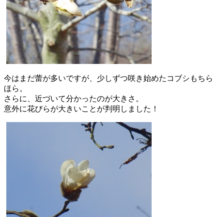
今はまだ蕾が多いですが、少しずつ咲き始めたコブシもちら
ほら。
さらに、近づいて分かったのが大きさ。
意外に花びらが大きいことが判明しました！