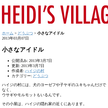
ホーム
>
どうぶつ
>
小さなアイドル
2013年03月07日
小さなアイドル
公開済み: 2013年3月7日
更新: 2013年3月7日
作成者:
ハイジの村
カテゴリー:
どうぶつ
ハイジの村には、犬のヨーゼフや子ヤギのユキちゃんだけで
なく、
ウサギやモルモットもいるんです。
その小屋は、ハイジの隠れ家の近くにあります。