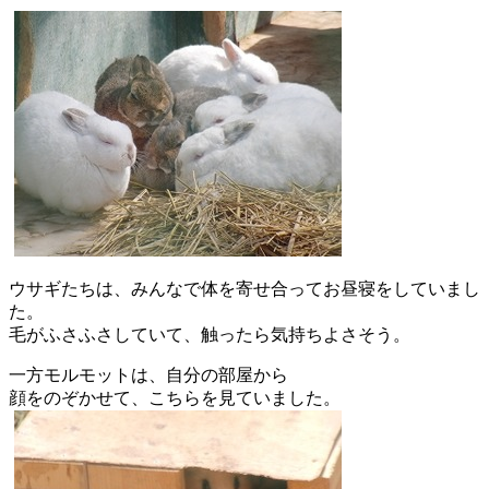
ウサギたちは、みんなで体を寄せ合ってお昼寝をしていまし
た。
毛がふさふさしていて、触ったら気持ちよさそう。
一方モルモットは、自分の部屋から
顔をのぞかせて、こちらを見ていました。