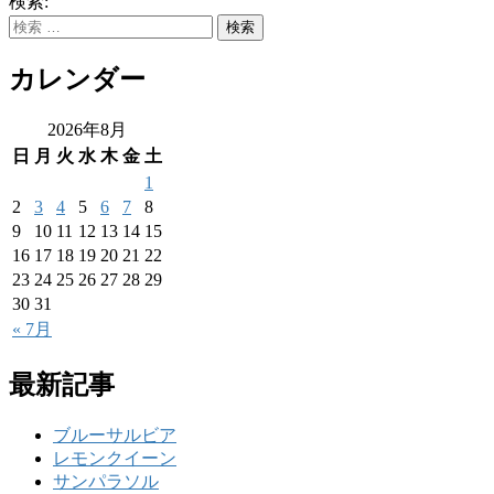
検索:
カレンダー
2026年8月
日
月
火
水
木
金
土
1
2
3
4
5
6
7
8
9
10
11
12
13
14
15
16
17
18
19
20
21
22
23
24
25
26
27
28
29
30
31
« 7月
最新記事
ブルーサルビア
レモンクイーン
サンパラソル