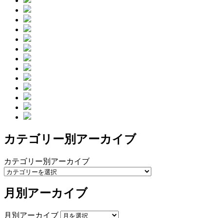
カテゴリー別アーカイブ
カテゴリー別アーカイブ
月別アーカイブ
月別アーカイブ