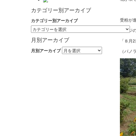
カテゴリー別アーカイブ
受粉が
カテゴリー別アーカイブ
ハイジ
月別アーカイブ
「８月
月別アーカイブ
（パノ