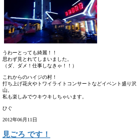
うわーとっても綺麗！！
思わず見とれてしまいました。
（ダ、ダメ！仕事しなきゃ！！）
これからのハイジの村！
打ち上げ花火やトワイライトコンサートなどイベント盛り沢
山。
私も楽しみでウキウキしちゃいます。
ひぐ
2012年06月11日
見ごろ です！