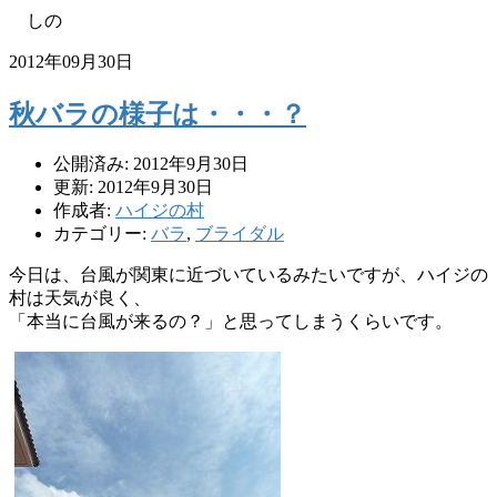
しの
2012年09月30日
秋バラの様子は・・・？
公開済み: 2012年9月30日
更新: 2012年9月30日
作成者:
ハイジの村
カテゴリー:
バラ
,
ブライダル
今日は、台風が関東に近づいているみたいですが、ハイジの
村は天気が良く、
「本当に台風が来るの？」と思ってしまうくらいです。