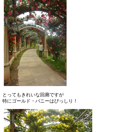
とってもきれいな回廊ですが
特にゴールド・バニーはびっしり！