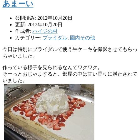
あまーい
公開済み: 2012年10月20日
更新: 2012年10月20日
作成者:
ハイジの村
カテゴリー:
ブライダル
,
園内その他
今日は特別にブライダルで使う生ケーキを撮影させてもらっ
ちゃいました。
作っている様子を見られるなんてワクワク。
そーっとおじゃますると、部屋の中は甘い香りに満たされて
いました。