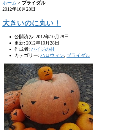
ホーム
>
ブライダル
2012年10月28日
大きいのに丸い！
公開済み: 2012年10月28日
更新: 2012年10月28日
作成者:
ハイジの村
カテゴリー:
ハロウィン
,
ブライダル