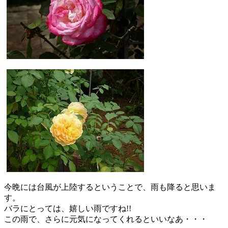
今晩には台風が上陸するということで、雨も降ると思いま
す。
バラにとっては、嬉しい雨ですね!!
この雨で、さらに元気になってくれるといいなあ・・・