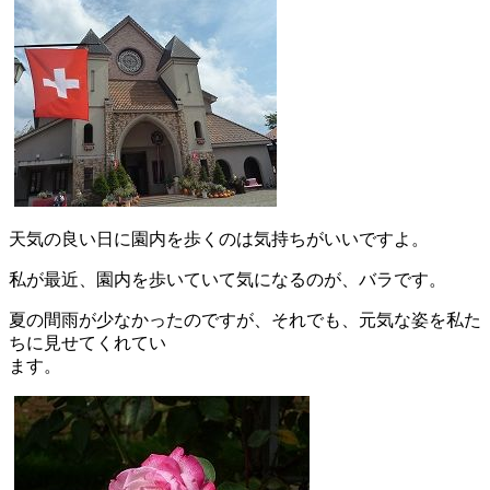
天気の良い日に園内を歩くのは気持ちがいいですよ。
私が最近、園内を歩いていて気になるのが、バラです。
夏の間雨が少なかったのですが、それでも、元気な姿を私た
ちに見せてくれてい
ます。