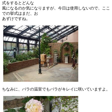
式をするとどんな
風になるのか気になりますが、今日は使用しないので、ここ
での挙式はまだ、お
あずけですね。
ちなみに、バラの温室でもバラがキレイに咲いていますよ。