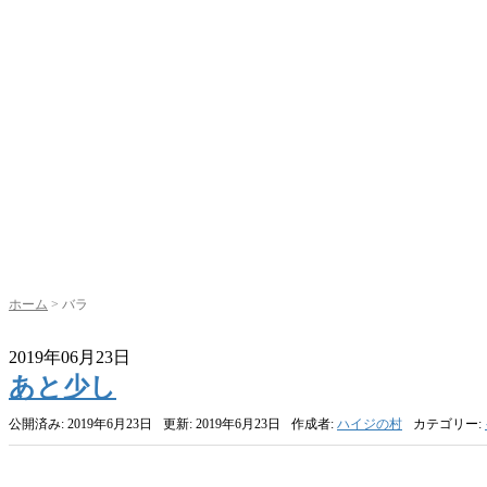
ホーム
>
バラ
2019年06月23日
あと少し
公開済み: 2019年6月23日
更新: 2019年6月23日
作成者:
ハイジの村
カテゴリー: