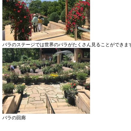
バラのステージでは世界のバラがたくさん見ることができま
バラの回廊