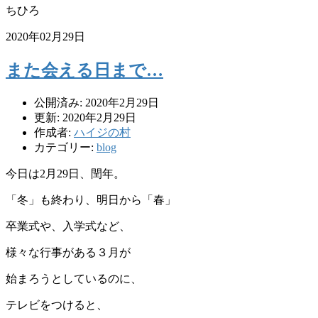
ちひろ
2020年02月29日
また会える日まで…
公開済み: 2020年2月29日
更新: 2020年2月29日
作成者:
ハイジの村
カテゴリー:
blog
今日は2月29日、閏年。
「冬」も終わり、明日から「春」
卒業式や、入学式など、
様々な行事がある３月が
始まろうとしているのに、
テレビをつけると、