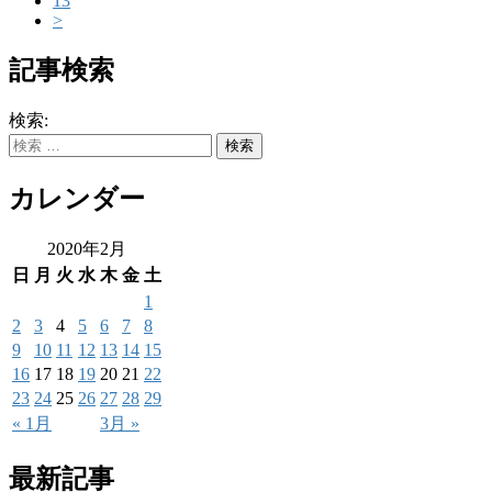
13
>
記事検索
検索:
カレンダー
2020年2月
日
月
火
水
木
金
土
1
2
3
4
5
6
7
8
9
10
11
12
13
14
15
16
17
18
19
20
21
22
23
24
25
26
27
28
29
« 1月
3月 »
最新記事