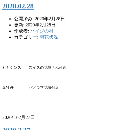
2020.02.28
公開済み: 2020年2月28日
更新: 2020年2月28日
作成者:
ハイジの村
カテゴリー:
開花状況
ヒヤシンス スイスの花屋さん付近
葉牡丹 パノラマ花壇付近
2020年02月27日