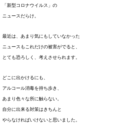
「新型コロナウイルス」の
ニュースだらけ。
最近は、あまり気にもしていなかった
ニュースもこれだけの被害がでると、
とても恐ろしく、考えさせられます。
どこに出かけるにも、
アルコール消毒を持ち歩き、
あまり色々な所に触らない。
自分に出来る対策はきちんと
やらなければいけないと思いました。