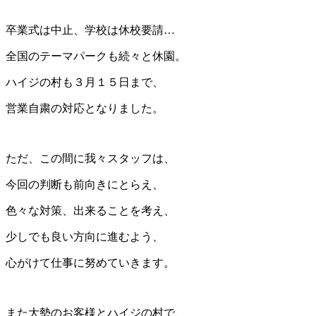
卒業式は中止、学校は休校要請…
全国のテーマパークも続々と休園。
ハイジの村も３月１５日まで、
営業自粛の対応となりました。
ただ、この間に我々スタッフは、
今回の判断も前向きにとらえ、
色々な対策、出来ることを考え、
少しでも良い方向に進むよう、
心がけて仕事に努めていきます。
また大勢のお客様とハイジの村で、