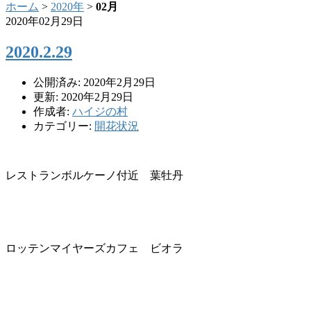
ホーム
>
2020年
>
02月
2020年02月29日
2020.2.29
公開済み: 2020年2月29日
更新: 2020年2月29日
作成者:
ハイジの村
カテゴリー:
開花状況
レストランボルケーノ付近 葉牡丹
ロッテンマイヤーズカフェ ビオラ