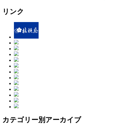
リンク
カテゴリー別アーカイブ