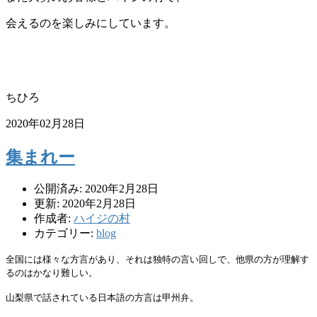
会えるのを楽しみにしています。
ちひろ
2020年02月28日
集まれー
公開済み: 2020年2月28日
更新: 2020年2月28日
作成者:
ハイジの村
カテゴリー:
blog
全国には様々な方言があり、それは独特の言い回しで、他県の方が理解す
るのはかなり難しい。
山梨県で話されている日本語の方言は甲州弁。