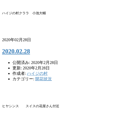
ハイジの村クララ 小池大輔
2020年02月28日
2020.02.28
公開済み: 2020年2月28日
更新: 2020年2月28日
作成者:
ハイジの村
カテゴリー:
開花状況
ヒヤシンス スイスの花屋さん付近