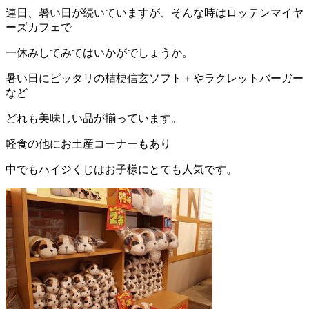
連日、暑い日が続いていますが、
そんな時はロッテンマイヤ
ーズカフェで
一休みしてみてはいかがでしょうか。
暑い日にピッタリの桔梗信玄ソフト＋やラクレットバーガー
など
どれも美味しい品が揃っています。
軽食の他にお土産コーナーもあり
中でもハイジくじはお子様にとても人気です。