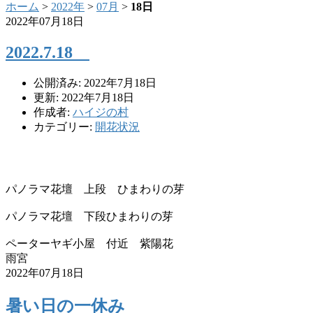
ホーム
>
2022年
>
07月
>
18日
2022年07月18日
2022.7.18
公開済み: 2022年7月18日
更新: 2022年7月18日
作成者:
ハイジの村
カテゴリー:
開花状況
パノラマ花壇 上段 ひまわりの芽
パノラマ花壇 下段ひまわりの芽
ペーターヤギ小屋 付近 紫陽花
雨宮
2022年07月18日
暑い日の一休み