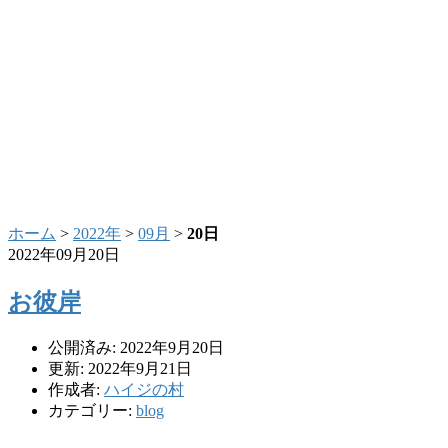
ホーム
>
2022年
>
09月
>
20日
2022年09月20日
お彼岸
公開済み: 2022年9月20日
更新: 2022年9月21日
作成者:
ハイジの村
カテゴリー:
blog