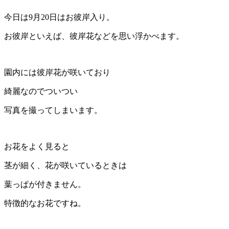
今日は9月20日はお彼岸入り。
お彼岸といえば、彼岸花などを思い浮かべます。
園内には彼岸花が咲いており
綺麗なのでついつい
写真を撮ってしまいます。
お花をよく見ると
茎が細く、花が咲いているときは
葉っぱが付きません。
特徴的なお花ですね。