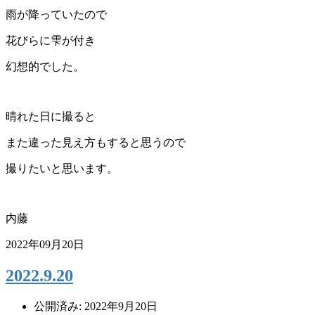
雨が降っていたので
花びらに雫が付き
幻想的でした。
晴れた日に撮ると
また違った見え方もすると思うので
撮りたいと思います。
内藤
2022年09月20日
2022.9.20
公開済み: 2022年9月20日