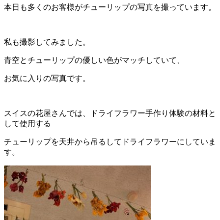
本日も多くのお客様がチューリップの写真を撮っています。
私も撮影してみました。
青空とチューリップの優しい色がマッチしていて、
お気に入りの写真です。
スイスの花屋さんでは、ドライフラワー手作り体験の材料と
して使用する
チューリップを天井から吊るしてドライフラワーにしていま
す。