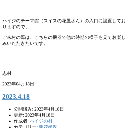
ハイジのテーマ館（スイスの花屋さん）の入口に設置してお
りますので、
ご来村の際は、こちらの機器で他の時期の様子も見てお楽し
みいただきたいです。
志村
2023年04月18日
2023.4.18
公開済み: 2023年4月18日
更新: 2023年4月18日
作成者:
ハイジの村
カテゴリー:
開花状況