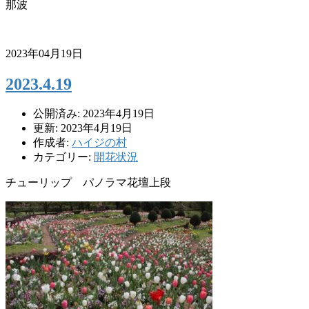
那波
2023年04月19日
2023.4.19
公開済み: 2023年4月19日
更新: 2023年4月19日
作成者:
ハイジの村
カテゴリー:
開花状況
チューリップ パノラマ花壇上段