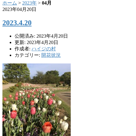
ホーム
>
2023年
>
04月
2023年04月20日
2023.4.20
公開済み: 2023年4月20日
更新: 2023年4月20日
作成者:
ハイジの村
カテゴリー:
開花状況