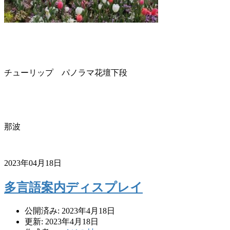
チューリップ パノラマ花壇下段
那波
2023年04月18日
多言語案内ディスプレイ
公開済み: 2023年4月18日
更新: 2023年4月18日