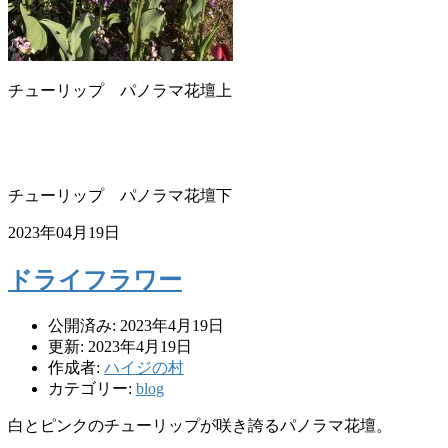
チューリップ パノラマ花壇上
チューリップ パノラマ花壇下
2023年04月19日
ドライフラワー
公開済み: 2023年4月19日
更新: 2023年4月19日
作成者:
ハイジの村
カテゴリー:
blog
白とピンクのチューリップが咲き誇るパノラマ花壇。