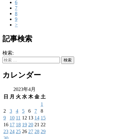
6
7
8
9
>
記事検索
検索:
カレンダー
2023年4月
日
月
火
水
木
金
土
1
2
3
4
5
6
7
8
9
10
11
12
13
14
15
16
17
18
19
20
21
22
23
24
25
26
27
28
29
30