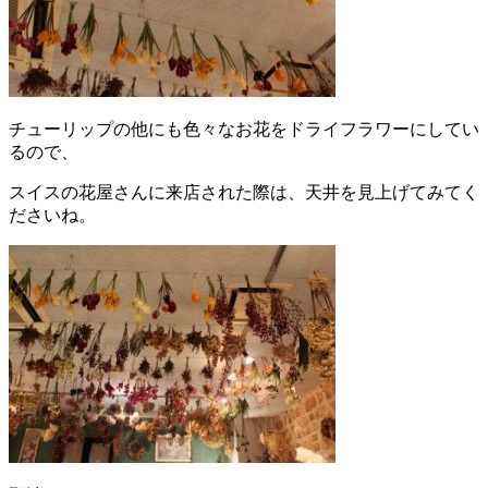
チューリップの他にも色々なお花をドライフラワーにしてい
るので、
スイスの花屋さんに来店された際は、天井を見上げてみてく
ださいね。