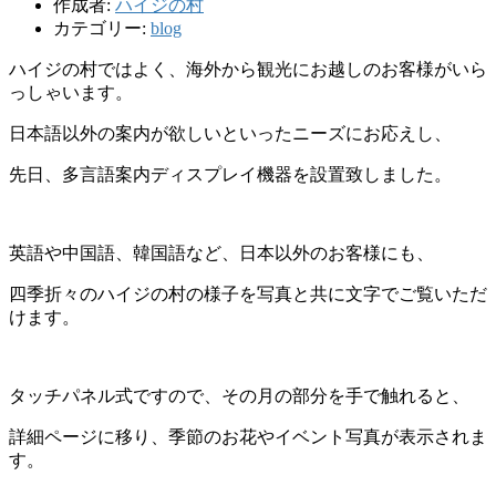
作成者:
ハイジの村
カテゴリー:
blog
ハイジの村ではよく、海外から観光にお越しのお客様がいら
っしゃいます。
日本語以外の案内が欲しいといったニーズにお応えし、
先日、多言語案内ディスプレイ機器を設置致しました。
英語や中国語、韓国語など、日本以外のお客様にも、
四季折々のハイジの村の様子を写真と共に文字でご覧いただ
けます。
タッチパネル式ですので、その月の部分を手で触れると、
詳細ページに移り、季節のお花やイベント写真が表示されま
す。