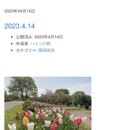
2023年04月14日
2023.4.14
公開済み: 2023年4月14日
作成者:
ハイジの村
カテゴリー:
開花状況