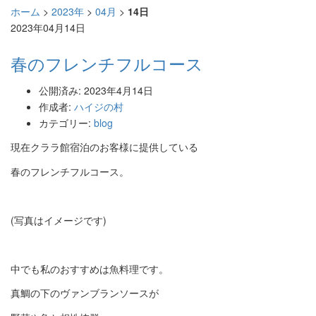
ホーム
>
2023年
>
04月
>
14日
2023年04月14日
春のフレンチフルコース
公開済み: 2023年4月14日
作成者:
ハイジの村
カテゴリー:
blog
現在クララ館宿泊のお客様に提供している
春のフレンチフルコース。
(写真はイメージです)
中でも私のおすすめは魚料理です。
真鯛の下のヴァンブランソースが