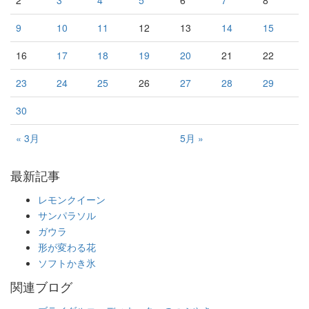
2
3
4
5
6
7
8
9
10
11
12
13
14
15
16
17
18
19
20
21
22
23
24
25
26
27
28
29
30
« 3月
5月 »
最新記事
レモンクイーン
サンパラソル
ガウラ
形が変わる花
ソフトかき氷
関連ブログ