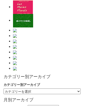
カテゴリー別アーカイブ
カテゴリー別アーカイブ
月別アーカイブ