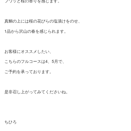
フワッと桜の香りを感じます。
真鯛の上には桜の花びらの塩漬けをのせ、
1品から沢山の春を感じられます。
お客様にオススメしたい、
こちらのフルコースは4、5月で、
ご予約を承っております。
是非召し上がってみてくださいね。
ちひろ