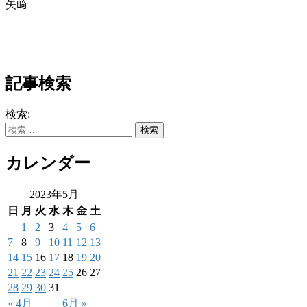
矢﨑
記事検索
検索:
カレンダー
2023年5月
日
月
火
水
木
金
土
1
2
3
4
5
6
7
8
9
10
11
12
13
14
15
16
17
18
19
20
21
22
23
24
25
26
27
28
29
30
31
« 4月
6月 »