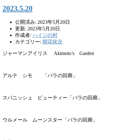
2023.5.20
公開済み: 2023年5月20日
更新: 2023年5月20日
作成者:
ハイジの村
カテゴリー:
開花状況
ジャーマンアイリス Akimoto’s Garden
アルテ シモ 「バラの回廊」
スパニッシュ ビューティー「バラの回廊」
ウルメール ムーンスター「バラの回廊」