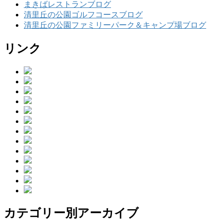
まきばレストランブログ
清里丘の公園ゴルフコースブログ
清里丘の公園ファミリーパーク＆キャンプ場ブログ
リンク
カテゴリー別アーカイブ