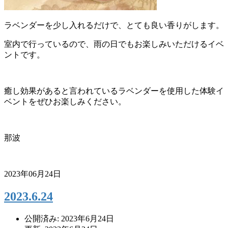
ラベンダーを少し入れるだけで、とても良い香りがします。
室内で行っているので、雨の日でもお楽しみいただけるイベ
ントです。
癒し効果があると言われているラベンダーを使用した体験イ
ベントをぜひお楽しみください。
那波
2023年06月24日
2023.6.24
公開済み: 2023年6月24日