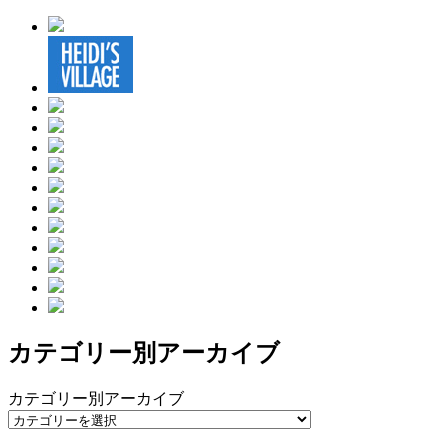
カテゴリー別アーカイブ
カテゴリー別アーカイブ