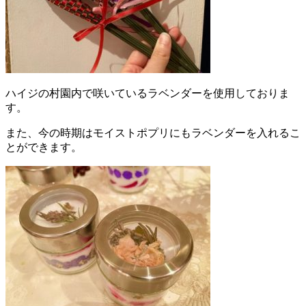
ハイジの村園内で咲いているラベンダーを使用しておりま
す。
また、今の時期はモイストポプリにもラベンダーを入れるこ
とができます。