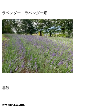
ラベンダー ラベンダー畑
那波