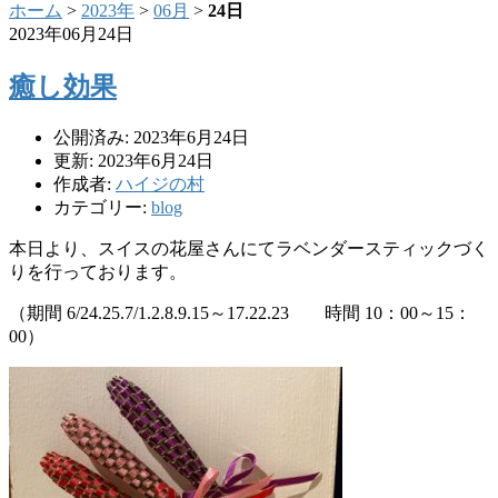
ホーム
>
2023年
>
06月
>
24日
2023年06月24日
癒し効果
公開済み: 2023年6月24日
更新: 2023年6月24日
作成者:
ハイジの村
カテゴリー:
blog
本日より、スイスの花屋さんにてラベンダースティックづく
りを行っております。
（期間 6/24.25.7/1.2.8.9.15～17.22.23 時間 10：00～15：
00）