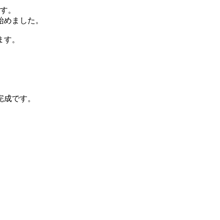
ます。
始めました。
ます。
完成です。