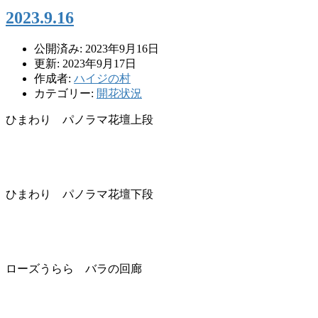
2023.9.16
公開済み: 2023年9月16日
更新: 2023年9月17日
作成者:
ハイジの村
カテゴリー:
開花状況
ひまわり パノラマ花壇上段
ひまわり パノラマ花壇下段
ローズうらら バラの回廊