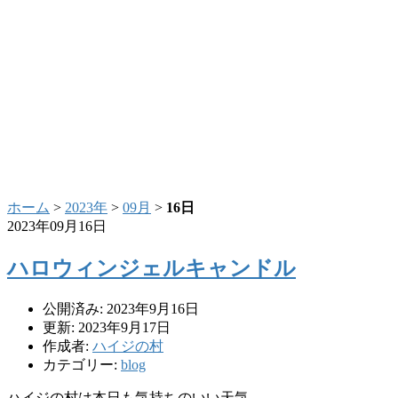
ホーム
>
2023年
>
09月
>
16日
2023年09月16日
ハロウィンジェルキャンドル
公開済み: 2023年9月16日
更新: 2023年9月17日
作成者:
ハイジの村
カテゴリー:
blog
ハイジの村は本日も気持ちのいい天気。