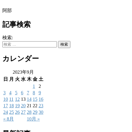
阿部
記事検索
検索:
カレンダー
2023年9月
日
月
火
水
木
金
土
1
2
3
4
5
6
7
8
9
10
11
12
13
14
15
16
17
18
19
20
21
22
23
24
25
26
27
28
29
30
« 8月
10月 »