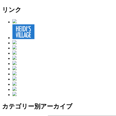
リンク
カテゴリー別アーカイブ