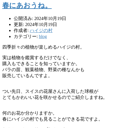
春にあおうね。
公開済み: 2024年10月19日
更新: 2024年10月19日
作成者:
ハイジの村
カテゴリー:
blog
四季折々の植物が楽しめるハイジの村。
実は植物を鑑賞するだけでなく、
購入もできることを知っていますか。
バラの苗、観葉植物、野菜の種なんかも
販売しているんですよ。
つい先日、スイスの花屋さんに入荷した球根が
とてもかわいい花を咲かせるのでご紹介しますね。
何のお花か分かりますか。
春にハイジの村でも見ることができる花ですよ。