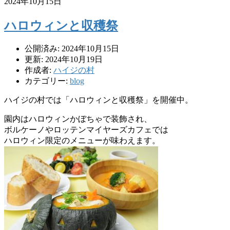
2024年10月15日
ハロウィンと収穫祭
公開済み: 2024年10月15日
更新: 2024年10月19日
作成者:
ハイジの村
カテゴリー:
blog
ハイジの村では「ハロウィンと収穫祭」を開催中。
園内はハロウィンかぼちゃで装飾され、
ボルケーノやロッテンマイヤーズカフェでは
ハロウィン限定のメニューが味わえます。