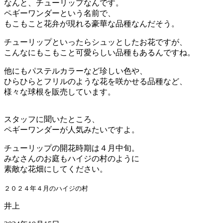
なんと、チューリップなんです。
ペギーワンダーという名前で、
もこもこと花弁が現れる豪華な品種なんだそう。
チューリップといったらシュッとしたお花ですが、
こんなにもこもこと可愛らしい品種もあるんですね。
他にもパステルカラーなど珍しい色や、
ひらひらとフリルのような花を咲かせる品種など、
様々な球根を販売しています。
スタッフに聞いたところ、
ペギーワンダーが人気みたいですよ。
チューリップの開花時期は４月中旬。
みなさんのお庭もハイジの村のように
素敵な花畑にしてください。
２０２４年４月のハイジの村
井上