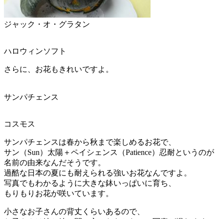
ジャック・オ・グラタン
ハロウィンソフト
さらに、お花もきれいですよ。
サンパチェンス
コスモス
サンパチェンスは春から秋まで楽しめるお花で、
サン（Sun）太陽＋ペイシェンス（Patience）忍耐というのが
名前の由来なんだそうです。
過酷な日本の夏にも耐えられる強いお花なんですよ。
写真でもわかるように大きな鉢いっぱいに育ち、
もりもりお花が咲いています。
小さなお子さんの背丈くらいあるので、