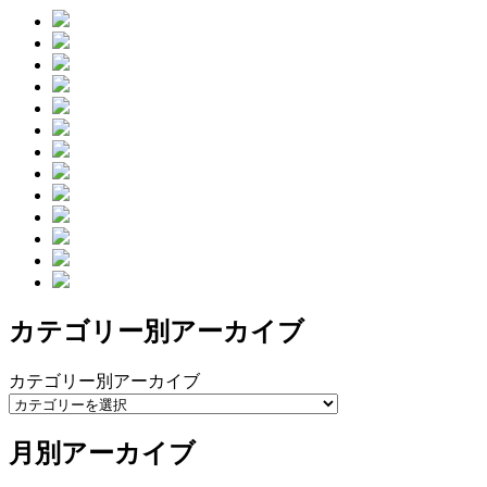
カテゴリー別アーカイブ
カテゴリー別アーカイブ
月別アーカイブ