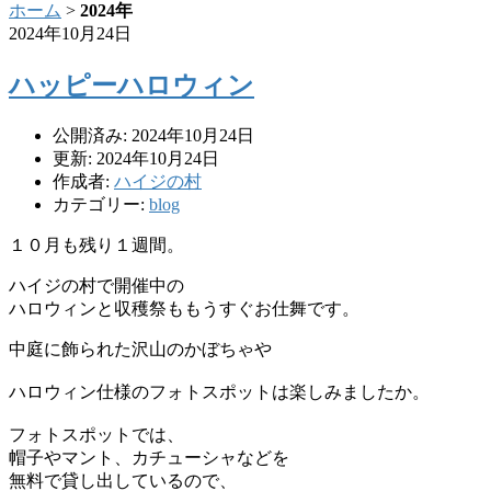
ホーム
>
2024年
2024年10月24日
ハッピーハロウィン
公開済み: 2024年10月24日
更新: 2024年10月24日
作成者:
ハイジの村
カテゴリー:
blog
１０月も残り１週間。
ハイジの村で開催中の
ハロウィンと収穫祭ももうすぐお仕舞です。
中庭に飾られた沢山のかぼちゃや
ハロウィン仕様のフォトスポットは楽しみましたか。
フォトスポットでは、
帽子やマント、カチューシャなどを
無料で貸し出しているので、