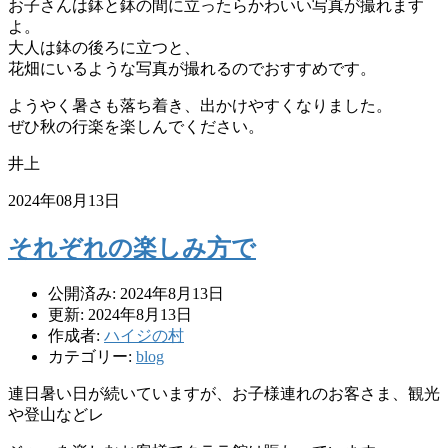
お子さんは鉢と鉢の間に立ったらかわいい写真が撮れます
よ。
大人は鉢の後ろに立つと、
花畑にいるような写真が撮れるのでおすすめです。
ようやく暑さも落ち着き、出かけやすくなりました。
ぜひ秋の行楽を楽しんでください。
井上
2024年08月13日
それぞれの楽しみ方で
公開済み: 2024年8月13日
更新: 2024年8月13日
作成者:
ハイジの村
カテゴリー:
blog
連日暑い日が続いていますが、お子様連れのお客さま、観光
や登山などレ