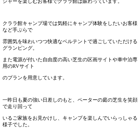
ジャーを楽しむお客様でクララ館は賑わっています。
クララ館キャンプ場では気軽にキャンプ体験をしたいお客様
など手ぶらで
雰囲気を味わいつつ快適なベルテントで過ごしていただける
グランピング。
また電源が付いた自由度の高い芝生の区画サイトや車中泊専
用のRVサイト
のプランを用意しています。
一昨日も夏の強い日差しのもと、ペーターの庭の芝生を笑顔
で走り回って
いるご家族をお見かけし、キャンプを楽しんでいらっしゃる
様子でした。