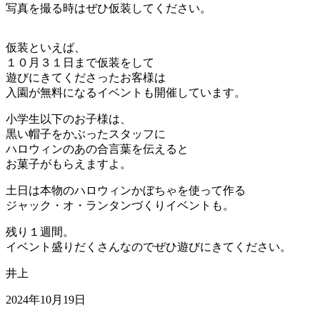
写真を撮る時はぜひ仮装してください。
仮装といえば、
１０月３１日まで仮装をして
遊びにきてくださったお客様は
入園が無料になるイベントも開催しています。
小学生以下のお子様は、
黒い帽子をかぶったスタッフに
ハロウィンのあの合言葉を伝えると
お菓子がもらえますよ。
土日は本物のハロウィンかぼちゃを使って作る
ジャック・オ・ランタンづくりイベントも。
残り１週間。
イベント盛りだくさんなのでぜひ遊びにきてください。
井上
2024年10月19日