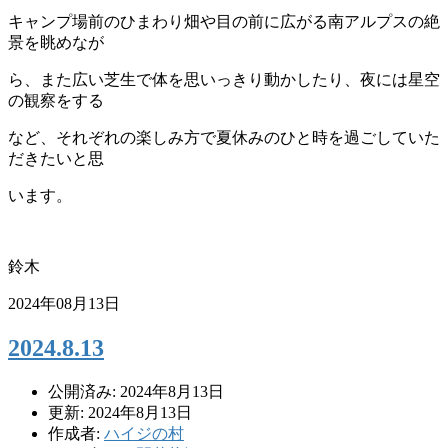
キャンプ場前のひまわり畑や目の前に広がる南アルプスの絶
景を眺めなが
ら、また広い芝生で体を思いっきり動かしたり、夜には星空
の観察をする
など、それぞれの楽しみ方で夏休みのひと時を過ごしていた
だきたいと思
います。
鈴木
2024年08月13日
2024.8.13
公開済み: 2024年8月13日
更新: 2024年8月13日
作成者:
ハイジの村