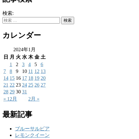
検索:
カレンダー
2024年1月
日
月
火
水
木
金
土
1
2
3
4
5
6
7
8
9
10
11
12
13
14
15
16
17
18
19
20
21
22
23
24
25
26
27
28
29
30
31
« 12月
2月 »
最新記事
ブルーサルビア
レモンクイーン