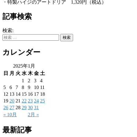
・特製ハイジのアートドリア 1,320円（税込）
記事検索
検索:
カレンダー
2025年1月
日
月
火
水
木
金
土
1
2
3
4
5
6
7
8
9
10
11
12
13
14
15
16
17
18
19
20
21
22
23
24
25
26
27
28
29
30
31
« 10月
2月 »
最新記事