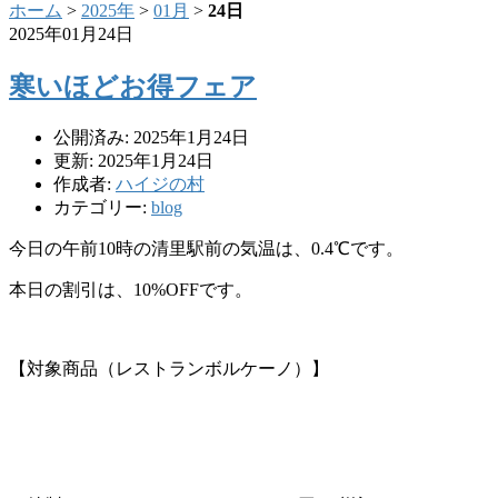
ホーム
>
2025年
>
01月
>
24日
2025年01月24日
寒いほどお得フェア
公開済み: 2025年1月24日
更新: 2025年1月24日
作成者:
ハイジの村
カテゴリー:
blog
今日の午前10時の清里駅前の気温は、0.4℃です。
本日の割引は、10%OFFです。
【対象商品（レストランボルケーノ）】