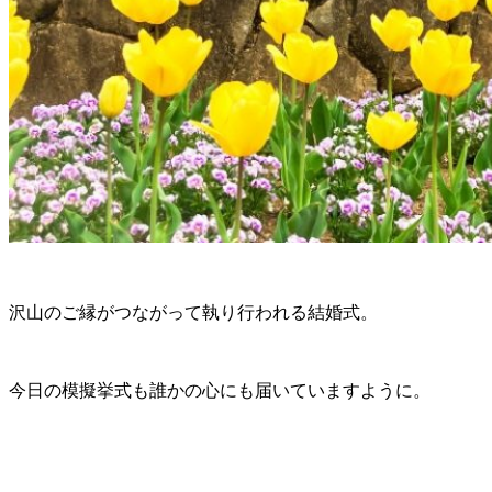
沢山のご縁がつながって執り行われる結婚式。
今日の模擬挙式も誰かの心にも届いていますように。