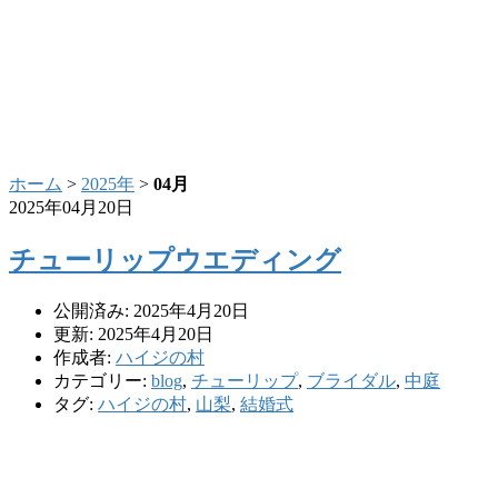
ホーム
>
2025年
>
04月
2025年04月20日
チューリップウエディング
公開済み: 2025年4月20日
更新: 2025年4月20日
作成者:
ハイジの村
カテゴリー:
blog
,
チューリップ
,
ブライダル
,
中庭
タグ:
ハイジの村
,
山梨
,
結婚式