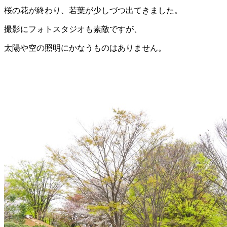
桜の花が終わり、若葉が少しづつ出てきました。
撮影にフォトスタジオも素敵ですが、
太陽や空の照明にかなうものはありません。