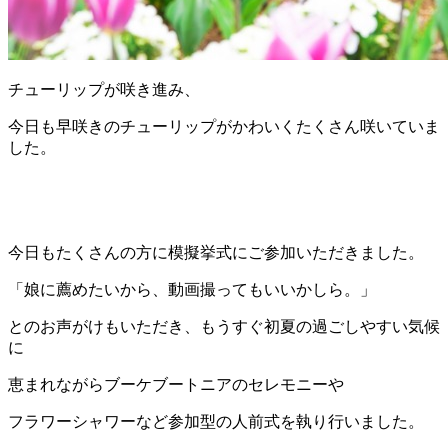
チューリップが咲き進み、
今日も早咲きのチューリップがかわいくたくさん咲いていま
した。
今日もたくさんの方に模擬挙式にご参加いただきました。
「娘に薦めたいから、動画撮ってもいいかしら。」
とのお声がけもいただき、もうすぐ初夏の過ごしやすい気候
に
恵まれながらブーケブートニアのセレモニーや
フラワーシャワーなど参加型の人前式を執り行いました。