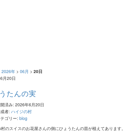
>
2026年
>
06月
>
20日
06月20日
うたんの実
開済み: 2026年6月20日
成者:
ハイジの村
テゴリー:
blog
の村のスイスのお花屋さんの側にひょうたんの苗が植えてあります。