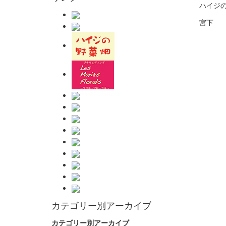
ハイジ
宮下
カテゴリー別アーカイブ
カテゴリー別アーカイブ