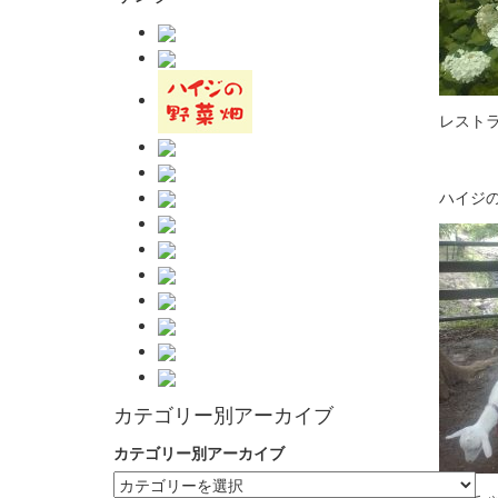
レスト
ハイジ
カテゴリー別アーカイブ
カテゴリー別アーカイブ