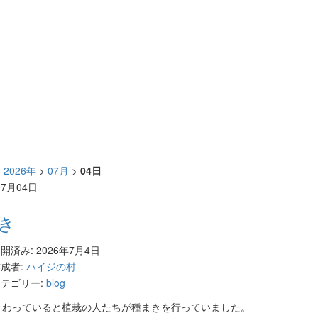
>
2026年
>
07月
>
04日
07月04日
き
開済み: 2026年7月4日
成者:
ハイジの村
テゴリー:
blog
まわっていると植栽の人たちが種まきを行っていました。