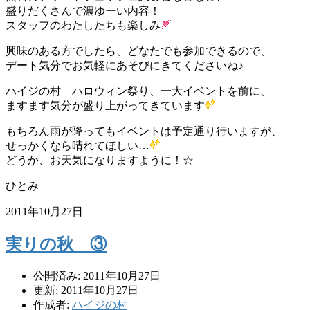
盛りだくさんで濃ゆーい内容！
スタッフのわたしたちも楽しみ
興味のある方でしたら、どなたでも参加できるので、
デート気分でお気軽にあそびにきてくださいね♪
ハイジの村 ハロウィン祭り、一大イベントを前に、
ますます気分が盛り上がってきています
もちろん雨が降ってもイベントは予定通り行いますが、
せっかくなら晴れてほしい…
どうか、お天気になりますように！☆
ひとみ
2011年10月27日
実りの秋 ③
公開済み: 2011年10月27日
更新: 2011年10月27日
作成者:
ハイジの村