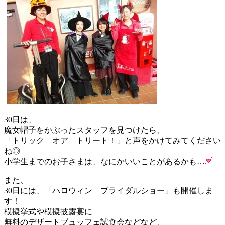
30日は、
魔女帽子をかぶったスタッフを見つけたら、
「トリック オア トリート！」と声をかけてみてください
ね◎
小学生までのお子さまは、なにかいいことがあるかも…
また、
30日には、「ハロウィン ブライダルショー」も開催しま
す！
模擬挙式や模擬披露宴に
無料のデザートブュッフェ試食会などなど、