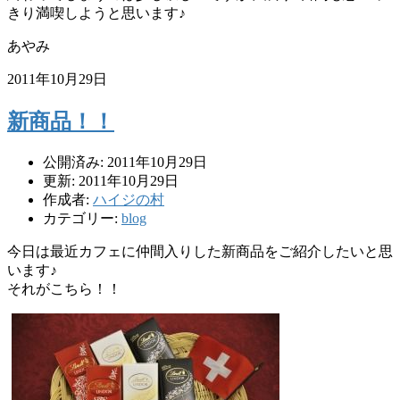
きり満喫しようと思います♪
あやみ
2011年10月29日
新商品！！
公開済み: 2011年10月29日
更新: 2011年10月29日
作成者:
ハイジの村
カテゴリー:
blog
今日は最近カフェに仲間入りした新商品をご紹介したいと思
います♪
それがこちら！！