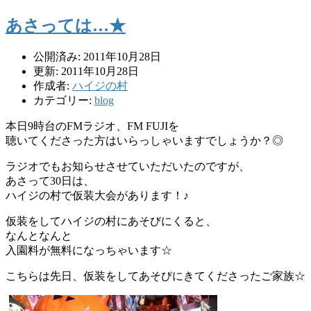
あさっては…★
公開済み: 2011年10月28日
更新: 2011年10月28日
作成者:
ハイジの村
カテゴリー:
blog
本日9時台のFMラジオ、FM FUJIを
聴いてくださった方はいらっしゃいますでしょうか？◎
ラジオでもお知らせさせていただいたのですが、
あさって30日は、
ハイジの村で仮装大会があります！♪
仮装をしてハイジの村にあそびにくると、
なんとなんと
入園料が無料になっちゃいます☆
こちらは先日、仮装をしてあそびにきてくださったご家族☆