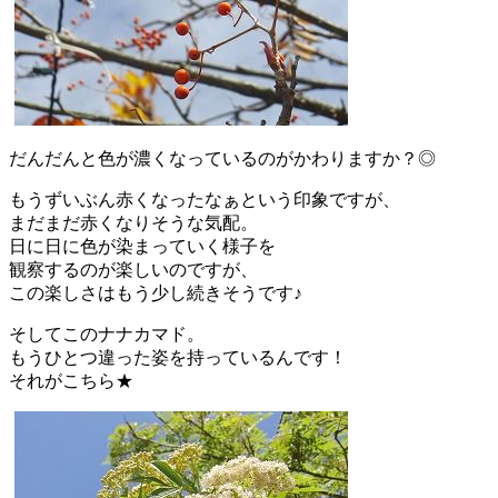
だんだんと色が濃くなっているのがかわりますか？◎
もうずいぶん赤くなったなぁという印象ですが、
まだまだ赤くなりそうな気配。
日に日に色が染まっていく様子を
観察するのが楽しいのですが、
この楽しさはもう少し続きそうです♪
そしてこのナナカマド。
もうひとつ違った姿を持っているんです！
それがこちら★