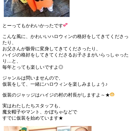
とーってもかわいかったです
こんな風に、かわいいハロウィンの格好をしてきてくださっ
たり、
お父さんが骸骨に変身してきてくださったり、
ハイジの格好をしてきてくださるお子さまがいらっしゃった
り…と、
毎年とっても楽しいですよ◎
ジャンルは問いませんので、
仮装をして、一緒にハロウィンを楽しみましょう♪
仮装のジャッジはハイジの村の村長がしますよ～★
実はわたしたちスタッフも、
魔女帽子やマント、かぼちゃなどで
すでに仮装を始めています★