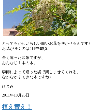
とってもかわいらしい白いお花を咲かせるんです♪
お花が咲くのは5月中旬頃。
全く違った印象ですが、
おんなじ１本の木。
季節によって違った姿で楽しませてくれる、
なかなかすてきな木ですね♪
ひとみ
2011年10月26日
植え替え！