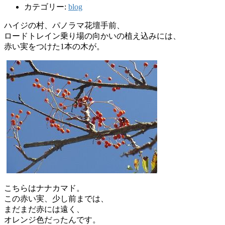
カテゴリー:
blog
ハイジの村、パノラマ花壇手前、
ロードトレイン乗り場の向かいの植え込みには、
赤い実をつけた1本の木が。
こちらはナナカマド。
この赤い実、少し前までは、
まだまだ赤には遠く、
オレンジ色だったんです。