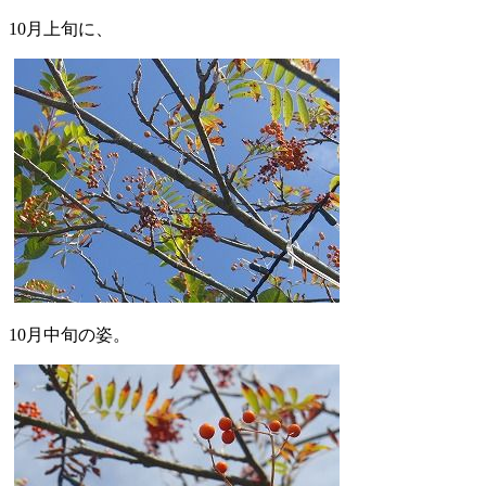
10月上旬に、
10月中旬の姿。