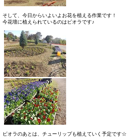
そして、今日からいよいよお花を植える作業です！
今花壇に植えられているのはビオラです♪
ビオラのあとは、チューリップも植えていく予定です☆