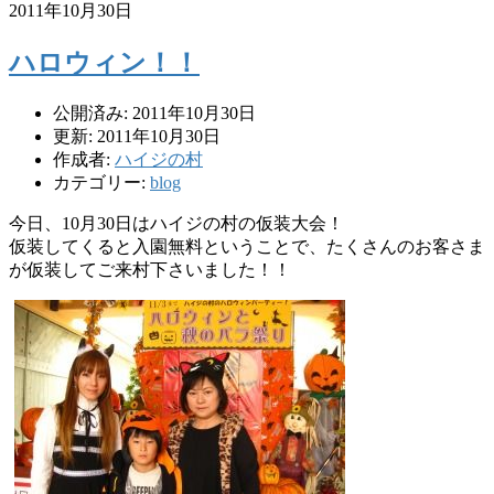
2011年10月30日
ハロウィン！！
公開済み: 2011年10月30日
更新: 2011年10月30日
作成者:
ハイジの村
カテゴリー:
blog
今日、10月30日はハイジの村の仮装大会！
仮装してくると入園無料ということで、たくさんのお客さま
が仮装してご来村下さいました！！