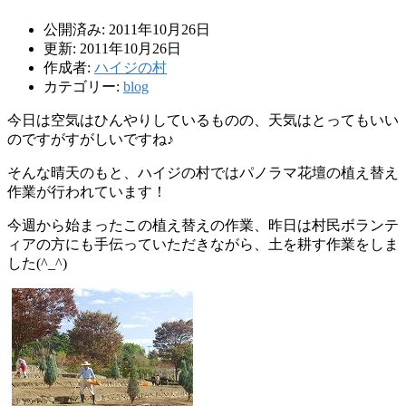
公開済み: 2011年10月26日
更新: 2011年10月26日
作成者:
ハイジの村
カテゴリー:
blog
今日は空気はひんやりしているものの、天気はとってもいい
のですがすがしいですね♪
そんな晴天のもと、ハイジの村ではパノラマ花壇の植え替え
作業が行われています！
今週から始まったこの植え替えの作業、昨日は村民ボランテ
ィアの方にも手伝っていただきながら、土を耕す作業をしま
した(^_^)