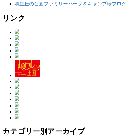
清里丘の公園ファミリーパーク＆キャンプ場ブログ
リンク
カテゴリー別アーカイブ