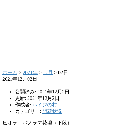
ホーム
>
2021年
>
12月
>
02日
2021年12月02日
公開済み: 2021年12月2日
更新: 2021年12月2日
作成者:
ハイジの村
カテゴリー:
開花状況
ビオラ パノラマ花壇（下段）