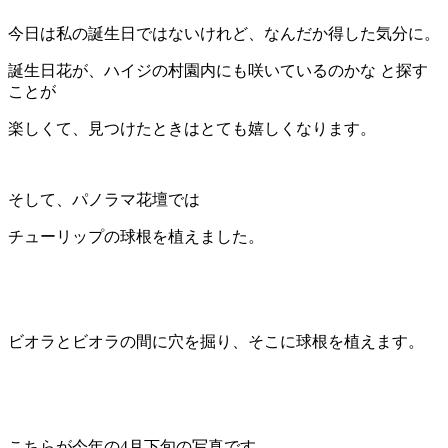
今日は私の誕生日ではないけれど、なんだか得した気分に。
誕生日花が、ハイジの村園内にも咲いているのかな と探す
ことが
楽しくて、見つけたときはとても嬉しくなります。
そして、パノラマ花壇では
チューリップの球根を植えました。
ビオラとビオラの間に穴を掘り、そこに球根を植えます。
こちらが今年の4月下旬の写真です。