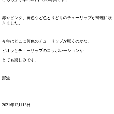
赤やピンク、黄色など色とりどりのチューリップが綺麗に咲
きました。
今年はどこに何色のチューリップが咲くのかな。
ビオラとチューリップのコラボレーションが
とても楽しみです。
那波
2021年12月13日