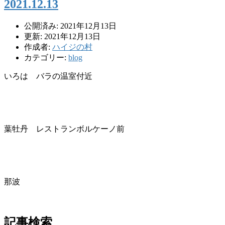
2021.12.13
公開済み: 2021年12月13日
更新: 2021年12月13日
作成者:
ハイジの村
カテゴリー:
blog
いろは バラの温室付近
葉牡丹 レストランボルケーノ前
那波
記事検索