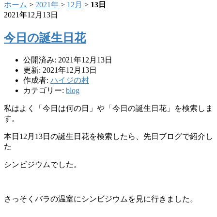
ホーム
>
2021年
>
12月
>
13日
2021年12月13日
今日の誕生日花
公開済み: 2021年12月13日
更新: 2021年12月13日
作成者:
ハイジの村
カテゴリー:
blog
私はよく「今日は何の日」や「今日の誕生日花」を検索しま
す。
本日12月13日の誕生日花を検索したら、先日ブログで紹介し
た
シンビジウムでした。
さっそくバラの温室にシンビジウムを見に行きました。