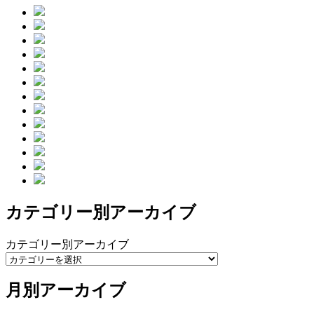
カテゴリー別アーカイブ
カテゴリー別アーカイブ
月別アーカイブ