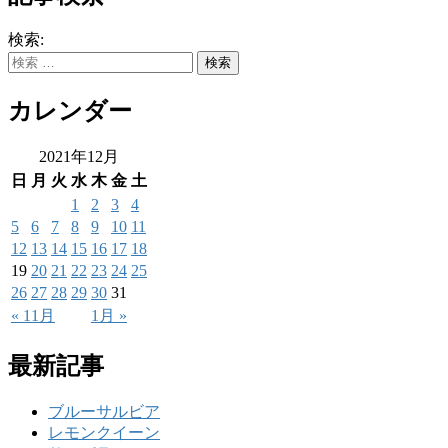
検索:
カレンダー
2021年12月
日
月
火
水
木
金
土
1
2
3
4
5
6
7
8
9
10
11
12
13
14
15
16
17
18
19
20
21
22
23
24
25
26
27
28
29
30
31
« 11月
1月 »
最新記事
ブルーサルビア
レモンクイーン