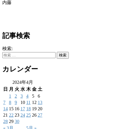
内藤
記事検索
検索:
カレンダー
2024年4月
日
月
火
水
木
金
土
1
2
3
4
5
6
7
8
9
10
11
12
13
14
15
16
17
18
19
20
21
22
23
24
25
26
27
28
29
30
« 3月
5月 »