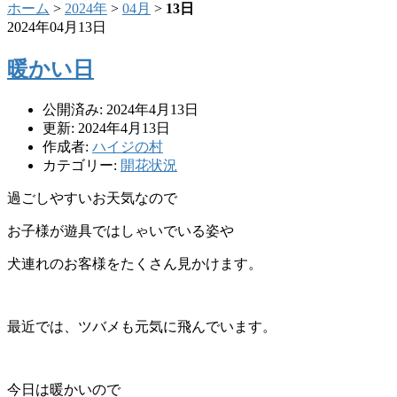
ホーム
>
2024年
>
04月
>
13日
2024年04月13日
暖かい日
公開済み: 2024年4月13日
更新: 2024年4月13日
作成者:
ハイジの村
カテゴリー:
開花状況
過ごしやすいお天気なので
お子様が遊具ではしゃいでいる姿や
犬連れのお客様をたくさん見かけます。
最近では、ツバメも元気に飛んでいます。
今日は暖かいので