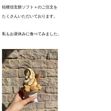
桔梗信玄餅ソフト＋のご注文を
たくさんいただいております。
私もお昼休みに食べてみました。