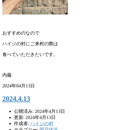
おすすめのなので
ハイジの村にご来村の際は
食べていただきたいです。
内藤
2024年04月13日
2024.4.13
公開済み: 2024年4月13日
更新: 2024年4月13日
作成者:
ハイジの村
カテゴリー:
開花状況