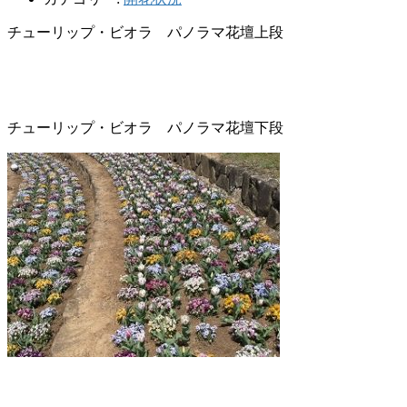
チューリップ・ビオラ パノラマ花壇上段
チューリップ・ビオラ パノラマ花壇下段