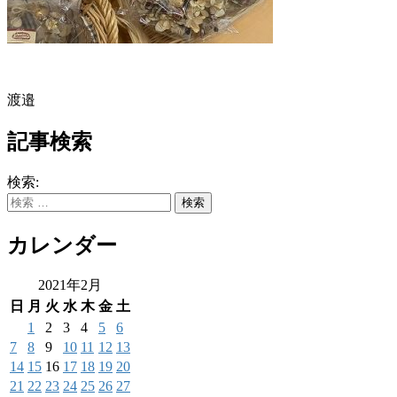
渡邉
記事検索
検索:
カレンダー
2021年2月
日
月
火
水
木
金
土
1
2
3
4
5
6
7
8
9
10
11
12
13
14
15
16
17
18
19
20
21
22
23
24
25
26
27