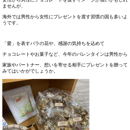
ません
が、
海外では男性から女性にプレゼントを渡す習慣の国も多いよ
うです
。
「愛」を表すバラの花や、感謝の気持ちを込めて
チョコレートやお菓子など、今年のバレンタインは男性から
家族やパートナー、
想いを寄せる相手にプレゼントを贈って
みてはいかがでしょうか。