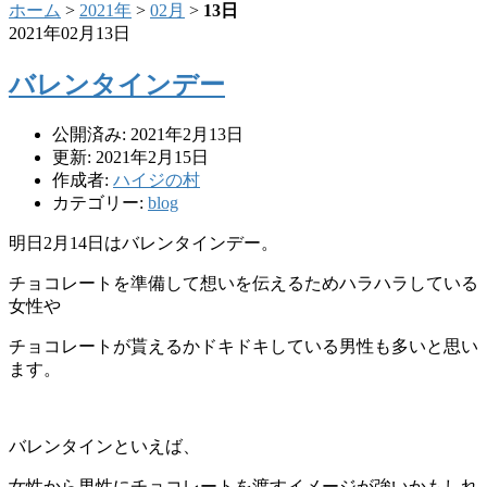
ホーム
>
2021年
>
02月
>
13日
2021年02月13日
バレンタインデー
公開済み: 2021年2月13日
更新: 2021年2月15日
作成者:
ハイジの村
カテゴリー:
blog
明日2月14日はバレンタインデー。
チョコレートを準備して想いを伝えるためハラハラしている
女性や
チョコレートが貰えるかドキドキしている男性も多いと思い
ます。
バレンタインといえば、
女性から男性にチョコレートを渡すイメージが強いかもしれ