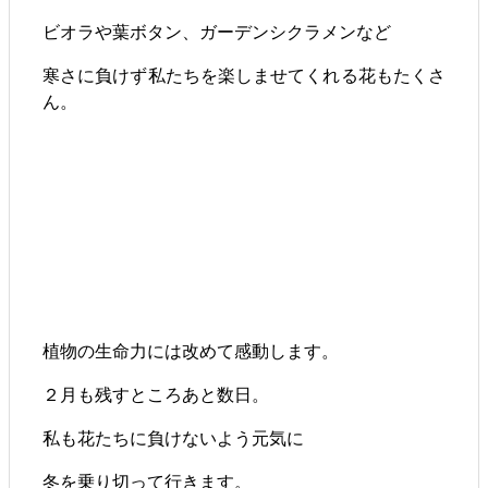
ビオラや葉ボタン、ガーデンシクラメンなど
寒さに負けず私たちを楽しませてくれる花もたくさ
ん。
植物の生命力には改めて感動します。
２月も残すところあと数日。
私も花たちに負けないよう元気に
冬を乗り切って行きます。