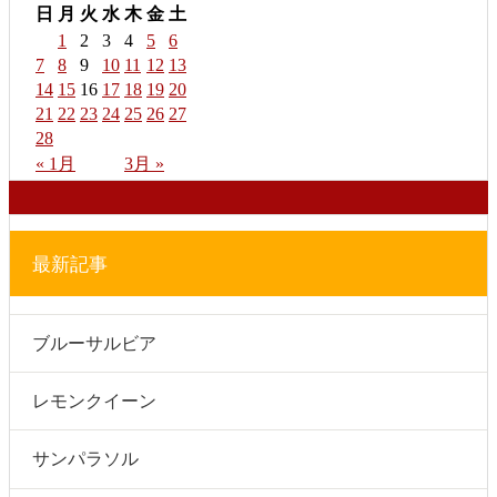
日
月
火
水
木
金
土
1
2
3
4
5
6
7
8
9
10
11
12
13
14
15
16
17
18
19
20
21
22
23
24
25
26
27
28
« 1月
3月 »
最新記事
ブルーサルビア
レモンクイーン
サンパラソル