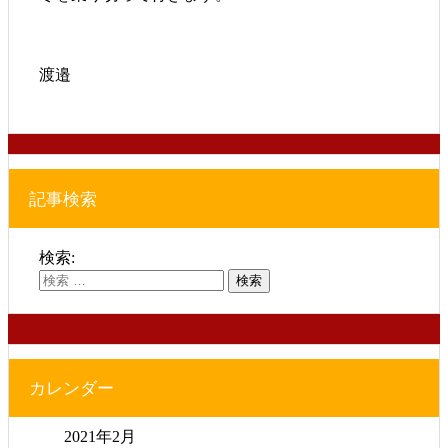
渡邉
記事検索
検索:
カレンダー
2021年2月