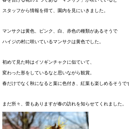
スタッフから情報を得て、園内を見にいきました。
マンサクは黄色、ピンク、白、赤色の種類があるそうで
ハイジの村に咲いているマンサクは黄色でした。
初めて見た時はイソギンチャクに似ていて、
変わった形をしているなと思いながら観賞。
春だけでなく秋になると葉に色付き、紅葉も楽しめるそうで
まだ所々、蕾もありますが春の訪れを知らせてくれました。