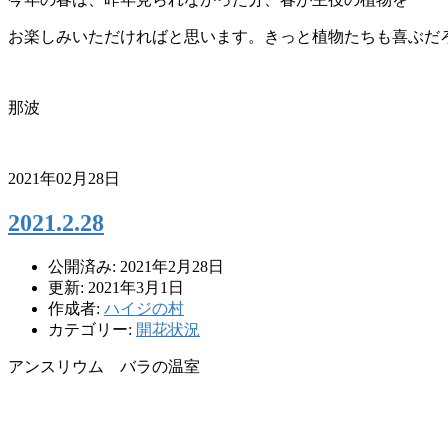
お楽しみいただければと思います。きっと植物たちも喜ぶだ
那波
2021年02月28日
2021.2.28
公開済み: 2021年2月28日
更新: 2021年3月1日
作成者:
ハイジの村
カテゴリー:
開花状況
アンスリウム バラの温室