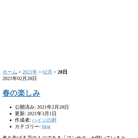
ホーム
>
2021年
>
02月
>
28日
2021年02月28日
春の楽しみ
公開済み: 2021年2月28日
更新: 2021年3月1日
作成者:
ハイジの村
カテゴリー:
blog
春を告げる花の１つである「マンサク」が咲いていると