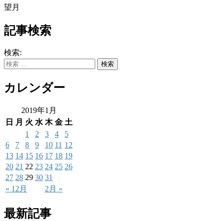
望月
記事検索
検索:
カレンダー
2019年1月
日
月
火
水
木
金
土
1
2
3
4
5
6
7
8
9
10
11
12
13
14
15
16
17
18
19
20
21
22
23
24
25
26
27
28
29
30
31
« 12月
2月 »
最新記事