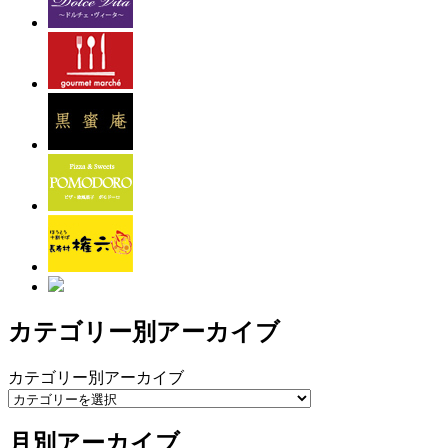
カテゴリー別アーカイブ
カテゴリー別アーカイブ
月別アーカイブ