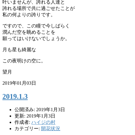
叶いませんが、誇れる人達と
誇れる場所で共に過ごせたことが
私の何よりの誇りです。
ですので、この瞳で今しばらく
潤んだ空を眺めることを
願ってはいけないでしょうか。
月も星も綺麗な
この夜明けの空に。
望月
2019年01月03日
2019.1.3
公開済み: 2019年1月3日
更新: 2019年1月3日
作成者:
ハイジの村
カテゴリー:
開花状況