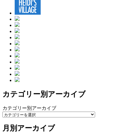
カテゴリー別アーカイブ
カテゴリー別アーカイブ
月別アーカイブ