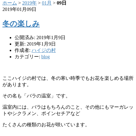
ホーム
>
2019年
>
01月
>
09日
2019年01月09日
冬の楽しみ
公開済み: 2019年1月9日
更新: 2019年1月9日
作成者:
ハイジの村
カテゴリー:
blog
ここハイジの村では、冬の寒い時季でもお花を楽しめる場所
があります。
その名も「バラの温室」です。
温室内には、バラはもちろんのこと、その他にもマーガレッ
トやシクラメン、ポインセチアなど
たくさんの種類のお花が咲いています。