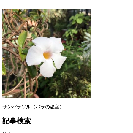
サンパラソル（バラの温室）
記事検索