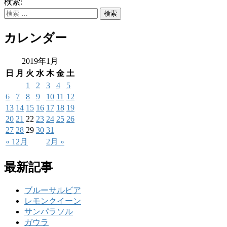
検索:
カレンダー
2019年1月
日
月
火
水
木
金
土
1
2
3
4
5
6
7
8
9
10
11
12
13
14
15
16
17
18
19
20
21
22
23
24
25
26
27
28
29
30
31
« 12月
2月 »
最新記事
ブルーサルビア
レモンクイーン
サンパラソル
ガウラ