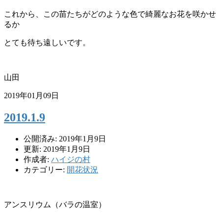
これから、この苗たちがどのような色で綺麗なお花を咲かせ
るか
とても待ち遠しいです。
山田
2019年01月09日
2019.1.9
公開済み: 2019年1月9日
更新: 2019年1月9日
作成者:
ハイジの村
カテゴリー:
開花状況
アンスリウム（バラの温室）