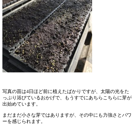
写真の苗は4日ほど前に植えたばかりですが、太陽の光をた
っぷり浴びているおかげで、もうすでにあちらこちらに芽が
出始めています。
まだまだ小さな芽ではありますが、その中にも力強さとパワ
ーを感じられます。