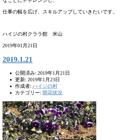
なことにチャレンジし、
仕事の幅を広げ、スキルアップしていきたいです。
ハイジの村クララ館 米山
2019年01月21日
2019.1.21
公開済み: 2019年1月21日
更新: 2019年1月23日
作成者:
ハイジの村
カテゴリー:
開花状況