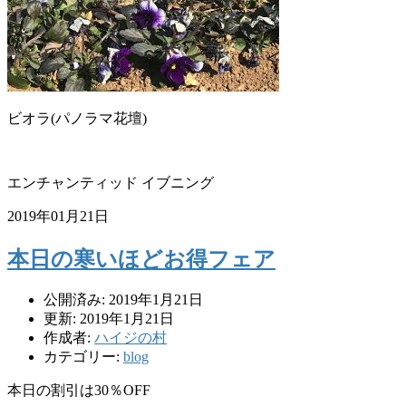
ビオラ(パノラマ花壇)
エンチャンティッド イブニング
2019年01月21日
本日の寒いほどお得フェア
公開済み: 2019年1月21日
更新: 2019年1月21日
作成者:
ハイジの村
カテゴリー:
blog
本日の割引は30％
OFF