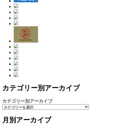
カテゴリー別アーカイブ
カテゴリー別アーカイブ
月別アーカイブ