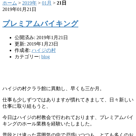
ホーム
>
2019年
>
01月
>
21日
2019年01月21日
プレミアムバイキング
公開済み: 2019年1月21日
更新: 2019年1月23日
作成者:
ハイジの村
カテゴリー:
blog
ハイジの村クララ館に異動し、早くも三か月。
仕事も少しずつではありますが慣れてきまして、日々新しい
仕事に取り組もうと、
今日はハイジの村教会で行われております、プレミアムバイ
キングのホール業務を経験いたしました。
普段とは違った雰囲気の中で戸惑いつつも、とても多くのお