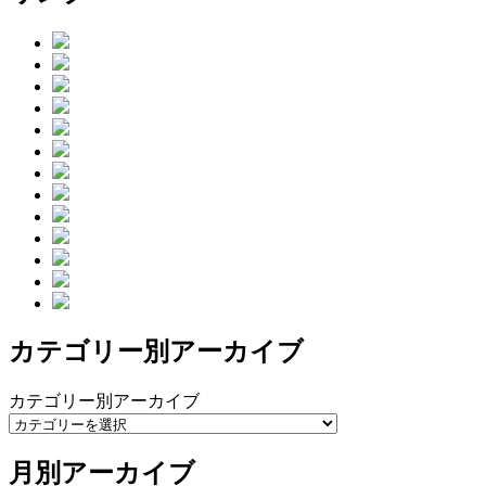
カテゴリー別アーカイブ
カテゴリー別アーカイブ
月別アーカイブ