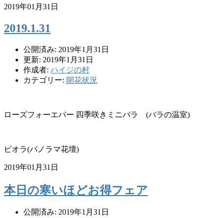
2019年01月31日
2019.1.31
公開済み: 2019年1月31日
更新: 2019年1月31日
作成者:
ハイジの村
カテゴリー:
開花状況
ローズフォーエバー 四季咲きミニバラ (バラの温室)
ビオラ(パノラマ花壇)
2019年01月31日
本日の寒いほどお得フェア
公開済み: 2019年1月31日