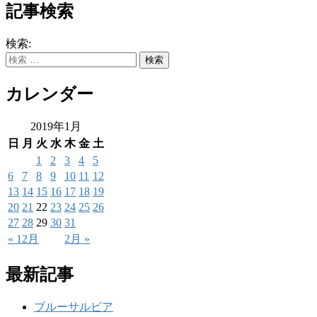
記事検索
検索:
カレンダー
2019年1月
日
月
火
水
木
金
土
1
2
3
4
5
6
7
8
9
10
11
12
13
14
15
16
17
18
19
20
21
22
23
24
25
26
27
28
29
30
31
« 12月
2月 »
最新記事
ブルーサルビア